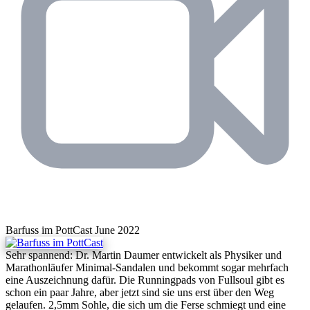
Barfuss im PottCast
June 2022
Sehr spannend: Dr. Martin Daumer entwickelt als Physiker und
Marathonläufer Minimal-Sandalen und bekommt sogar mehrfach
eine Auszeichnung dafür. Die Runningpads von Fullsoul gibt es
schon ein paar Jahre, aber jetzt sind sie uns erst über den Weg
gelaufen. 2,5mm Sohle, die sich um die Ferse schmiegt und eine