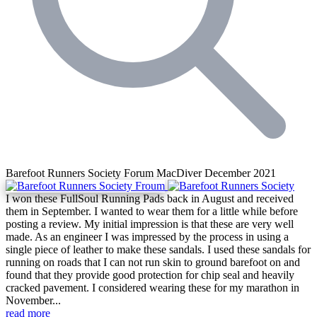
Barefoot Runners Society Forum
MacDiver December 2021
I won these FullSoul Running Pads back in August and received
them in September. I wanted to wear them for a little while before
posting a review. My initial impression is that these are very well
made. As an engineer I was impressed by the process in using a
single piece of leather to make these sandals. I used these sandals for
running on roads that I can not run skin to ground barefoot on and
found that they provide good protection for chip seal and heavily
cracked pavement. I considered wearing these for my marathon in
November...
read more