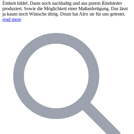
Einheit bildet. Dann noch nachhaltig und aus purem Rindsleder
produziert. Sowie die Möglichkeit einer Maßanfertigung. Das lässt
ja kaum noch Wünsche übrig. Drum hat Alex sie für uns getestet.
read more