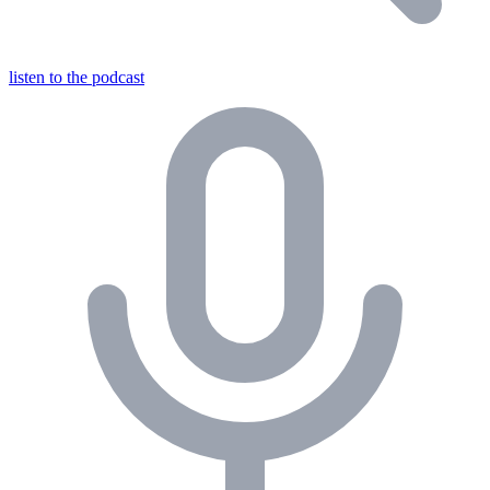
listen to the podcast