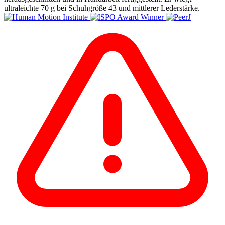
ultraleichte 70 g bei Schuhgröße 43 und mittlerer Lederstärke.