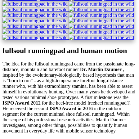
fullsoul runningpad and human motion
The idea for the fullsoul runningpad came from the passionate long-
distance, mountain and barefoot runner
Dr. Martin Daumer
,
inspired by the evolutionary-biologically based hypothesis that man
is "born to run" - as a high-temperature forefoot long-distance
runner who, with his extraordinary stamina, has been able to assert
himself in evolutionary hunting. Over many years he developed and
tested various minimal shoe prototypes. A first milestone was the
ISPO Award 2012
for the heel-free model freeheel runningpad®.
He received the second
ISPO Award in 2016
in the outdoor
segment for the current minimal shoe fullsoul runningpad. Within
the scope of his professional research activities, Martin Daumer
investigates, among other things, possibilities to quantify human
movement in everyday life with mobile sensor technology.