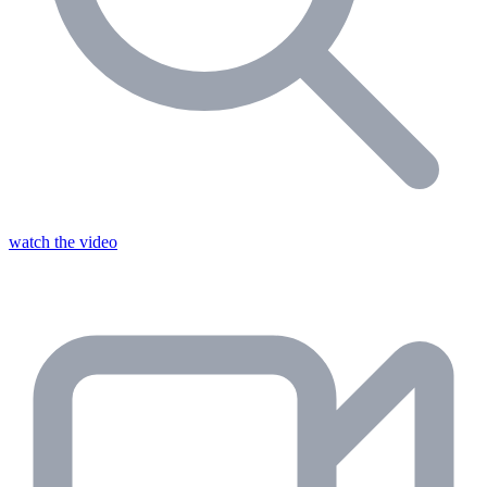
watch the video