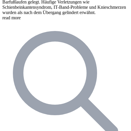
Barfußlaufen gelegt. Häufige Verletzungen wie
Schienbeinkantensyndrom, IT-Band-Probleme und Knieschmerzen
wurden als nach dem Übergang gelindert erwähnt.
read more