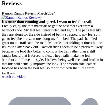
Reviews
Ramon Ramos Review
March 2024
It's more than running and speed. I want to feel the trail.
I really enjoy the thin materials to get the best feel ever from a
barefoot shoe. My feet feel unrestricted and light. The pads feel like
they are along for the ride instead of being strapped to my feet so I
get to feel the breeze more along my foot bed. The pads handled
great on the trails and the road. Minor leather folding at times but no
issues to flatten back out. Traction didn't seem to be a problem likely
because the foot flex better to contour the trail rather than a stiff
sandle board that is forced to flex. They really make me feel
barefoot and I love the style. I believe being well used and broken in
that this will actually improve the look. The smooth side leather
footbed has been the best feel so far of footbeds that I felt from
abrasion.
watch the video