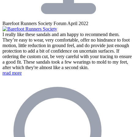
Barefoot Runners Society Forum
April 2022
I really like these sandals and am happy to recommend them.
They’re easy to wear, very comfortable, offer no hindrance to foot
motion, little reduction in ground feel, and do provide just enough
protection to add a bit of confidence on uncertain surfaces. If
ordering the custom cut, be very careful with your tracing to ensure
a good fit. These sandals took a few wearings to mold to my feet,
after which they're almost like a second skin.
read more