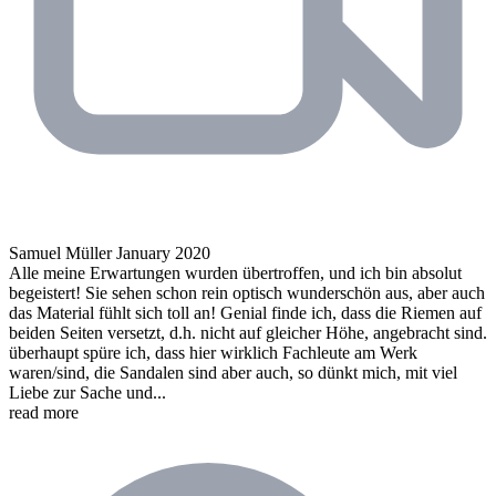
Samuel Müller
January 2020
Alle meine Erwartungen wurden übertroffen, und ich bin absolut
begeistert! Sie sehen schon rein optisch wunderschön aus, aber auch
das Material fühlt sich toll an! Genial finde ich, dass die Riemen auf
beiden Seiten versetzt, d.h. nicht auf gleicher Höhe, angebracht sind.
überhaupt spüre ich, dass hier wirklich Fachleute am Werk
waren/sind, die Sandalen sind aber auch, so dünkt mich, mit viel
Liebe zur Sache und...
read more