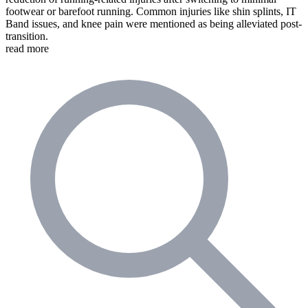
footwear or barefoot running. Common injuries like shin splints, IT
Band issues, and knee pain were mentioned as being alleviated post-
transition.
read more