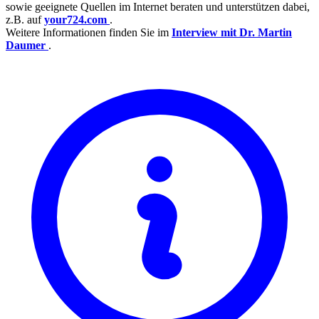
sowie geeignete Quellen im Internet beraten und unterstützen dabei,
z.B. auf
your724.com
.
Weitere Informationen finden Sie im
Interview mit Dr. Martin
Daumer
.